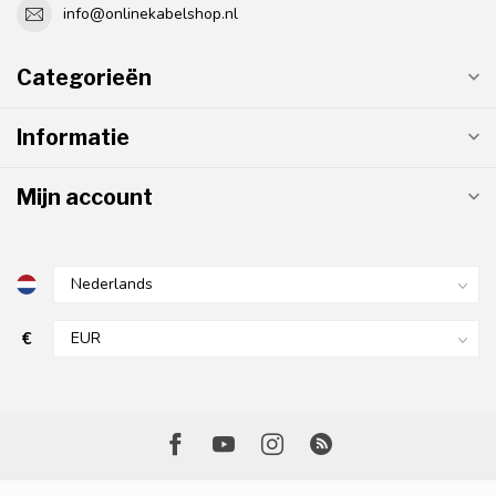
info@onlinekabelshop.nl
Categorieën
Informatie
Mijn account
€