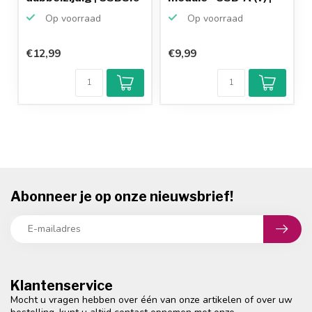
5 G...
US...
Op voorraad
Op voorraad
€12,99
€9,99
Abonneer je op onze nieuwsbrief!
Klantenservice
Mocht u vragen hebben over één van onze artikelen of over uw