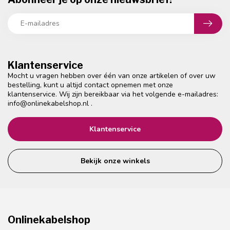
Klantenservice
Mocht u vragen hebben over één van onze artikelen of over uw
bestelling, kunt u altijd contact opnemen met onze
klantenservice. Wij zijn bereikbaar via het volgende e-mailadres:
info@onlinekabelshop.nl
.
Klantenservice
Bekijk onze winkels
Onlinekabelshop