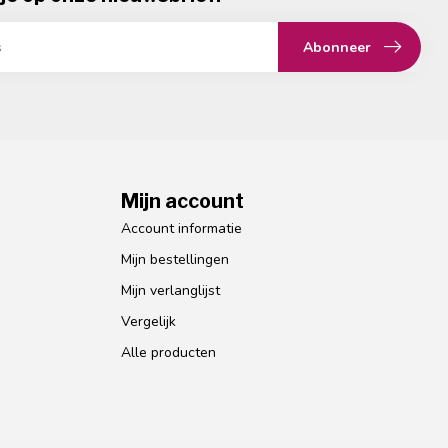
Abonneer
Mijn account
Account informatie
Mijn bestellingen
Mijn verlanglijst
Vergelijk
Alle producten