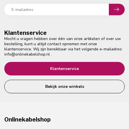
Klantenservice
Mocht u vragen hebben over één van onze artikelen of over uw
bestelling, kunt u altijd contact opnemen met onze
klantenservice. Wij zijn bereikbaar via het volgende e-mailadres:
info@onlinekabelshop.nl
.
Klantenservice
Bekijk onze winkels
Onlinekabelshop