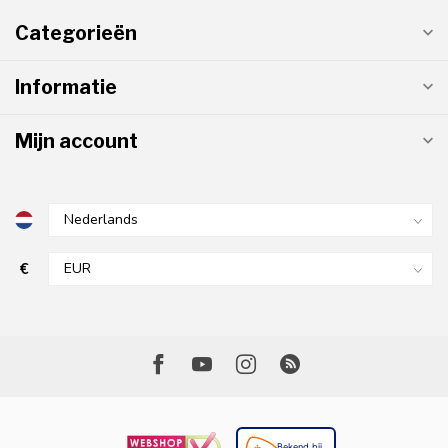
Categorieën
Informatie
Mijn account
€