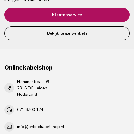
Klantenservice
Bekijk onze winkels
Onlinekabelshop
Flemingstraat 99
2316 DC Leiden
Nederland
071 8700 124
info@onlinekabelshop.nl