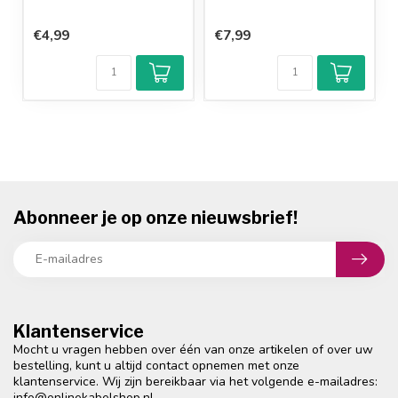
€4,99
€7,99
Abonneer je op onze nieuwsbrief!
Klantenservice
Mocht u vragen hebben over één van onze artikelen of over uw
bestelling, kunt u altijd contact opnemen met onze
klantenservice. Wij zijn bereikbaar via het volgende e-mailadres:
info@onlinekabelshop.nl
.