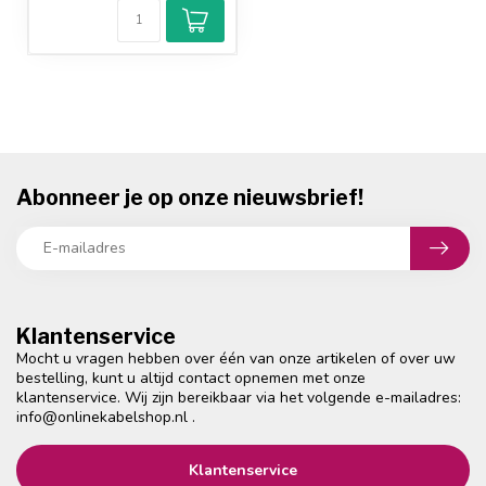
Abonneer je op onze nieuwsbrief!
Klantenservice
Mocht u vragen hebben over één van onze artikelen of over uw
bestelling, kunt u altijd contact opnemen met onze
klantenservice. Wij zijn bereikbaar via het volgende e-mailadres:
info@onlinekabelshop.nl
.
Klantenservice