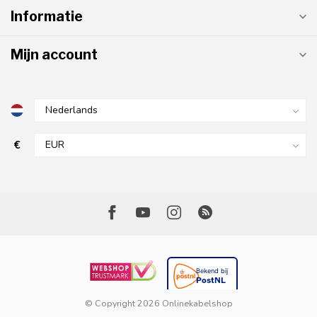
Informatie
Mijn account
€
© Copyright 2026 Onlinekabelshop