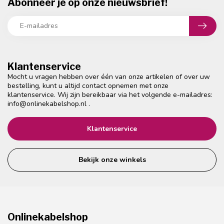
Abonneer je op onze nieuwsbrief!
Klantenservice
Mocht u vragen hebben over één van onze artikelen of over uw
bestelling, kunt u altijd contact opnemen met onze
klantenservice. Wij zijn bereikbaar via het volgende e-mailadres:
info@onlinekabelshop.nl
.
Klantenservice
Bekijk onze winkels
Onlinekabelshop