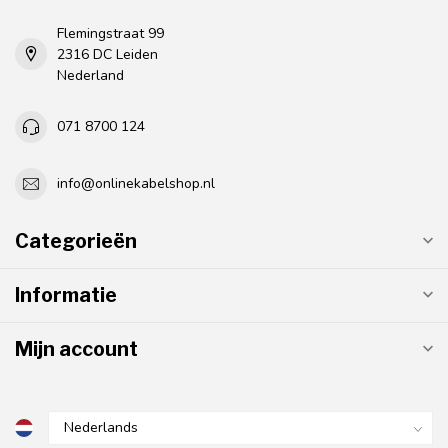
Flemingstraat 99
2316 DC Leiden
Nederland
071 8700 124
info@onlinekabelshop.nl
Categorieën
Informatie
Mijn account