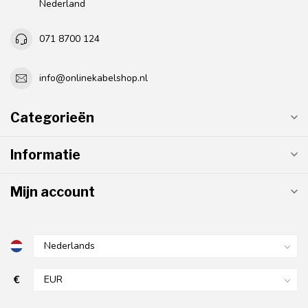
Nederland
071 8700 124
info@onlinekabelshop.nl
Categorieën
Informatie
Mijn account
€