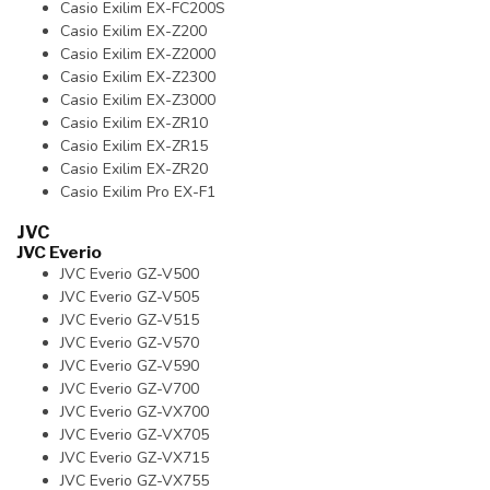
Casio Exilim EX-FC200S
Casio Exilim EX-Z200
Casio Exilim EX-Z2000
Casio Exilim EX-Z2300
Casio Exilim EX-Z3000
Casio Exilim EX-ZR10
Casio Exilim EX-ZR15
Casio Exilim EX-ZR20
Casio Exilim Pro EX-F1
JVC
JVC Everio
JVC Everio GZ-V500
JVC Everio GZ-V505
JVC Everio GZ-V515
JVC Everio GZ-V570
JVC Everio GZ-V590
JVC Everio GZ-V700
JVC Everio GZ-VX700
JVC Everio GZ-VX705
JVC Everio GZ-VX715
JVC Everio GZ-VX755