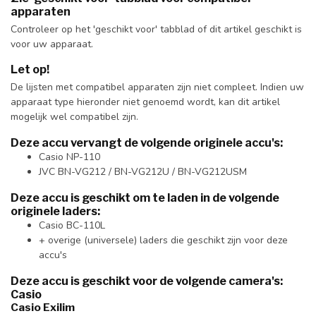
apparaten
Controleer op het 'geschikt voor' tabblad of dit artikel geschikt is
voor uw apparaat.
Let op!
De lijsten met compatibel apparaten zijn niet compleet. Indien uw
apparaat type hieronder niet genoemd wordt, kan dit artikel
mogelijk wel compatibel zijn.
Deze accu vervangt de volgende originele accu's:
Casio NP-110
JVC BN-VG212 / BN-VG212U / BN-VG212USM
Deze accu is geschikt om te laden in de volgende
originele laders:
Casio BC-110L
+ overige (universele) laders die geschikt zijn voor deze
accu's
Deze accu is geschikt voor de volgende camera's:
Casio
Casio Exilim