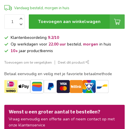
Vandaag besteld, morgen in huis
Toevoegen aan winkelwagen
Klantenbeoordeling
9.2/10
Op werkdagen voor
22.00 uur
besteld,
morgen
in huis
10+
jaar productkennis
Toevoegen om te vergelijken
Deel dit product
Betaal eenvoudig en veilig met je favoriete betaalmethode
Wenst u een groter aantal te bestellen?
Vraag eenvoudig een offerte aan of neem contact op met
onze klantenservice