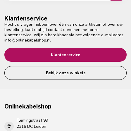
Klantenservice
Mocht u vragen hebben over één van onze artikelen of over uw
bestelling, kunt u altijd contact opnemen met onze
klantenservice. Wij zijn bereikbaar via het volgende e-mailadres:
info@onlinekabelshop.nl
.
Klantenservice
Bekijk onze winkels
Onlinekabelshop
Flemingstraat 99
2316 DC Leiden