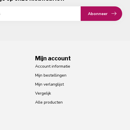
Abonneer
Mijn account
Account informatie
Mijn bestellingen
Mijn verlanglijst
Vergelijk
Alle producten