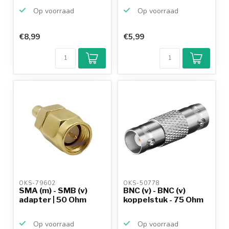
Op voorraad
Op voorraad
€8,99
€5,99
OKS-79602 
OKS-50778 
SMA (m) - SMB (v)
BNC (v) - BNC (v)
adapter | 50 Ohm
koppelstuk - 75 Ohm
Op voorraad
Op voorraad