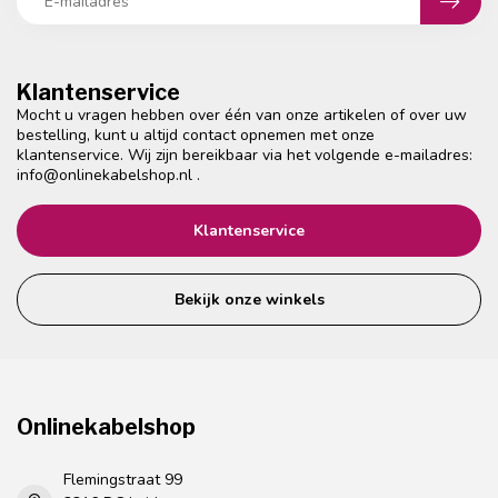
Klantenservice
Mocht u vragen hebben over één van onze artikelen of over uw
bestelling, kunt u altijd contact opnemen met onze
klantenservice. Wij zijn bereikbaar via het volgende e-mailadres:
info@onlinekabelshop.nl
.
Klantenservice
Bekijk onze winkels
Onlinekabelshop
Flemingstraat 99