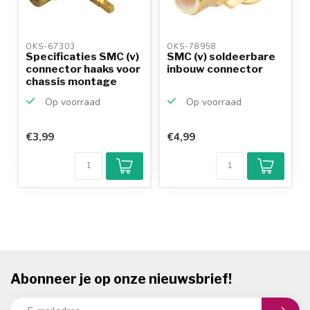
OKS-67303 
OKS-78958 
Specificaties SMC (v)
SMC (v) soldeerbare
connector haaks voor
inbouw connector
chassis montage
Op voorraad
Op voorraad
€3,99
€4,99
Abonneer je op onze nieuwsbrief!