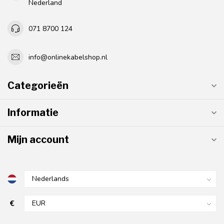
Nederland
071 8700 124
info@onlinekabelshop.nl
Categorieën
Informatie
Mijn account
€