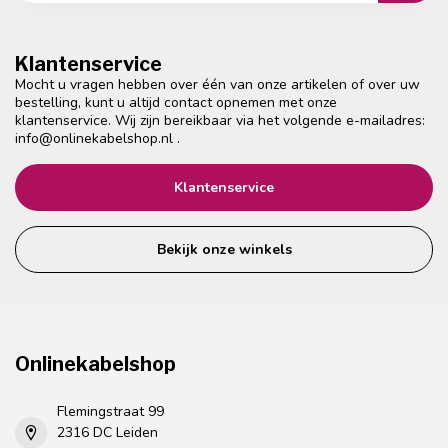
Klantenservice
Mocht u vragen hebben over één van onze artikelen of over uw
bestelling, kunt u altijd contact opnemen met onze
klantenservice. Wij zijn bereikbaar via het volgende e-mailadres:
info@onlinekabelshop.nl
.
Klantenservice
Bekijk onze winkels
Onlinekabelshop
Flemingstraat 99
2316 DC Leiden