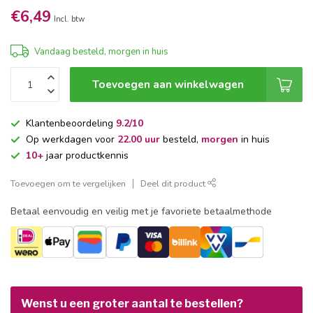
€6,49
Incl. btw
Vandaag besteld, morgen in huis
Toevoegen aan winkelwagen
Klantenbeoordeling
9.2/10
Op werkdagen voor
22.00 uur
besteld,
morgen
in huis
10+
jaar productkennis
Toevoegen om te vergelijken
Deel dit product
Betaal eenvoudig en veilig met je favoriete betaalmethode
Wenst u een groter aantal te bestellen?