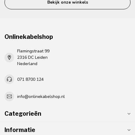
Bekijk onze winkels
Onlinekabelshop
Flemingstraat 99
2316 DC Leiden
Nederland
071 8700 124
info@onlinekabelshop.nl
Categorieën
Informatie