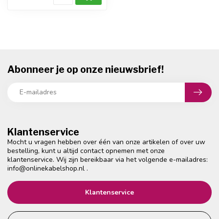
Abonneer je op onze nieuwsbrief!
Klantenservice
Mocht u vragen hebben over één van onze artikelen of over uw
bestelling, kunt u altijd contact opnemen met onze
klantenservice. Wij zijn bereikbaar via het volgende e-mailadres:
info@onlinekabelshop.nl
.
Klantenservice