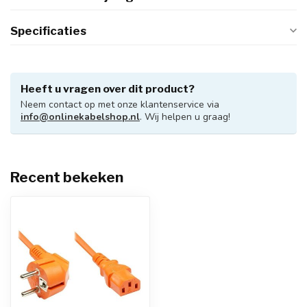
Specificaties
Heeft u vragen over dit product?
Neem contact op met onze klantenservice via
info@onlinekabelshop.nl
. Wij helpen u graag!
Recent bekeken