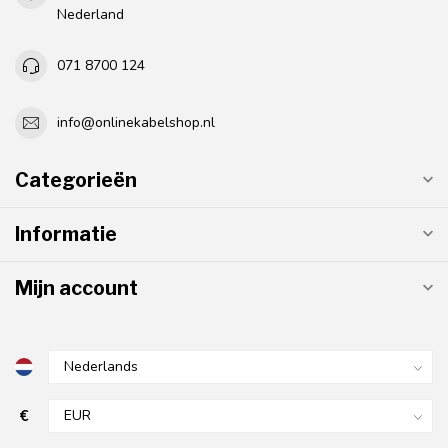
Nederland
071 8700 124
info@onlinekabelshop.nl
Categorieën
Informatie
Mijn account
€