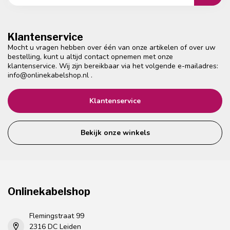
Klantenservice
Mocht u vragen hebben over één van onze artikelen of over uw
bestelling, kunt u altijd contact opnemen met onze
klantenservice. Wij zijn bereikbaar via het volgende e-mailadres:
info@onlinekabelshop.nl
.
Klantenservice
Bekijk onze winkels
Onlinekabelshop
Flemingstraat 99
2316 DC Leiden