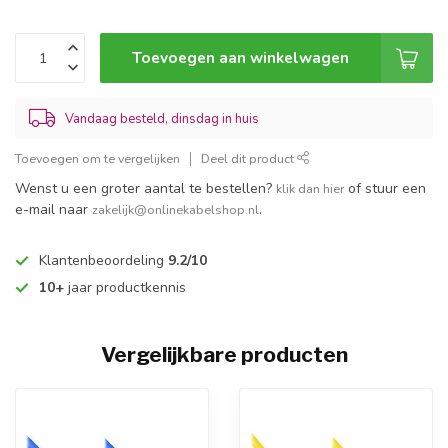
Toevoegen aan winkelwagen
Vandaag besteld, dinsdag in huis
Toevoegen om te vergelijken
Deel dit product
Wenst u een groter aantal te bestellen?
of stuur een
klik dan hier
e-mail naar
.
zakelijk@onlinekabelshop.nl
Klantenbeoordeling
9.2/10
10+
jaar productkennis
Vergelijkbare producten