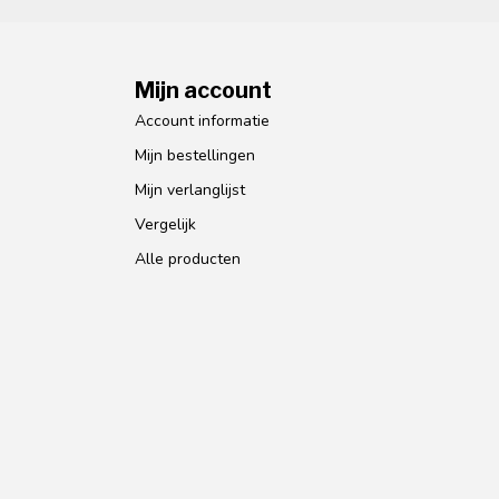
Mijn account
Account informatie
Mijn bestellingen
Mijn verlanglijst
Vergelijk
Alle producten