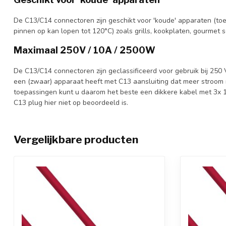
De C13/C14 connectoren zijn geschikt voor 'koude' apparaten (t
pinnen op kan lopen tot 120°C) zoals grills, kookplaten, gourmet 
Maximaal 250V / 10A / 2500W
De C13/C14 connectoren zijn geclassificeerd voor gebruik bij 250
een (zwaar) apparaat heeft met C13 aansluiting dat meer stroom 
toepassingen kunt u daarom het beste een dikkere kabel met 3x 1
C13 plug hier niet op beoordeeld is.
Vergelijkbare producten