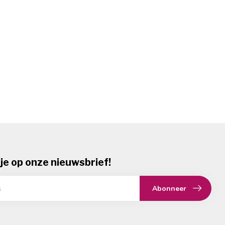
je op onze nieuwsbrief!
Abonneer