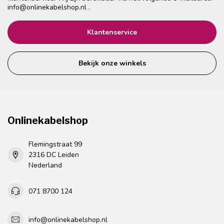
info@onlinekabelshop.nl
.
Klantenservice
Bekijk onze winkels
Onlinekabelshop
Flemingstraat 99
2316 DC Leiden
Nederland
071 8700 124
info@onlinekabelshop.nl