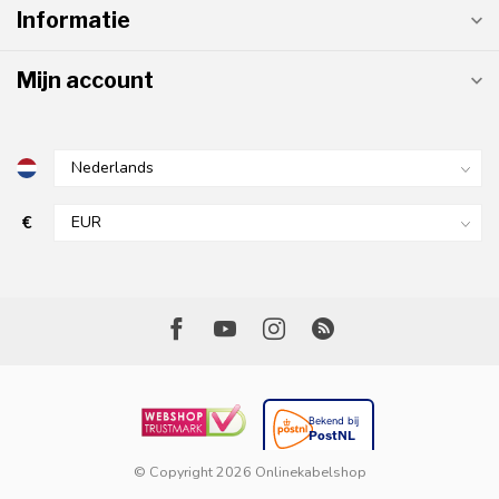
Informatie
Mijn account
€
© Copyright 2026 Onlinekabelshop