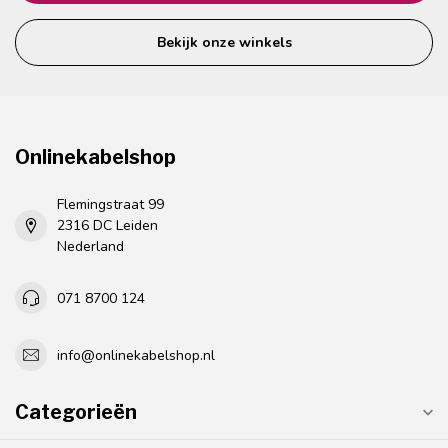
Bekijk onze winkels
Onlinekabelshop
Flemingstraat 99
2316 DC Leiden
Nederland
071 8700 124
info@onlinekabelshop.nl
Categorieën