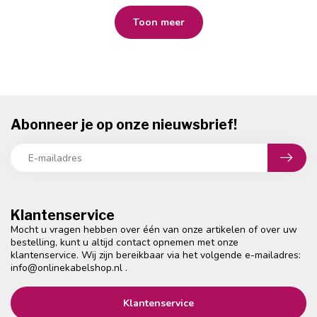
Toon meer
Abonneer je op onze nieuwsbrief!
Klantenservice
Mocht u vragen hebben over één van onze artikelen of over uw
bestelling, kunt u altijd contact opnemen met onze
klantenservice. Wij zijn bereikbaar via het volgende e-mailadres:
info@onlinekabelshop.nl
.
Klantenservice