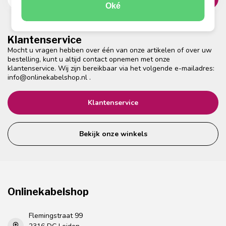
Oké
Klantenservice
Mocht u vragen hebben over één van onze artikelen of over uw
bestelling, kunt u altijd contact opnemen met onze
klantenservice. Wij zijn bereikbaar via het volgende e-mailadres:
info@onlinekabelshop.nl
.
Klantenservice
Bekijk onze winkels
Onlinekabelshop
Flemingstraat 99