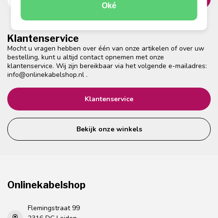
Oké
Klantenservice
Mocht u vragen hebben over één van onze artikelen of over uw
bestelling, kunt u altijd contact opnemen met onze
klantenservice. Wij zijn bereikbaar via het volgende e-mailadres:
info@onlinekabelshop.nl
.
Klantenservice
Bekijk onze winkels
Onlinekabelshop
Flemingstraat 99