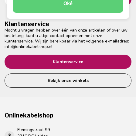
Oké
Klantenservice
Mocht u vragen hebben over één van onze artikelen of over uw
bestelling, kunt u altijd contact opnemen met onze
klantenservice. Wij zijn bereikbaar via het volgende e-mailadres:
info@onlinekabelshop.nl
.
Klantenservice
Bekijk onze winkels
Onlinekabelshop
Flemingstraat 99