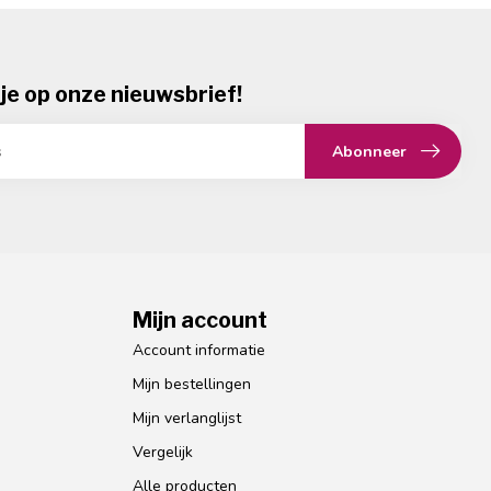
je op onze nieuwsbrief!
Abonneer
Mijn account
Account informatie
Mijn bestellingen
Mijn verlanglijst
Vergelijk
Alle producten