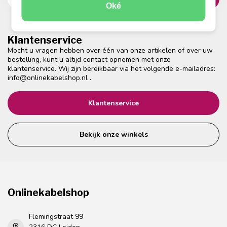
Oké
Klantenservice
Mocht u vragen hebben over één van onze artikelen of over uw
bestelling, kunt u altijd contact opnemen met onze
klantenservice. Wij zijn bereikbaar via het volgende e-mailadres:
info@onlinekabelshop.nl
.
Klantenservice
Bekijk onze winkels
Onlinekabelshop
Flemingstraat 99