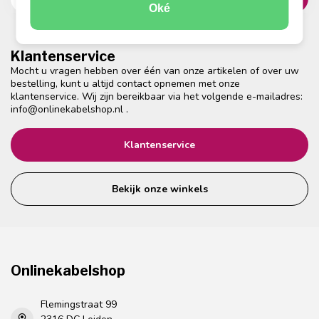
Oké
Klantenservice
Mocht u vragen hebben over één van onze artikelen of over uw
bestelling, kunt u altijd contact opnemen met onze
klantenservice. Wij zijn bereikbaar via het volgende e-mailadres:
info@onlinekabelshop.nl
.
Klantenservice
Bekijk onze winkels
Onlinekabelshop
Flemingstraat 99