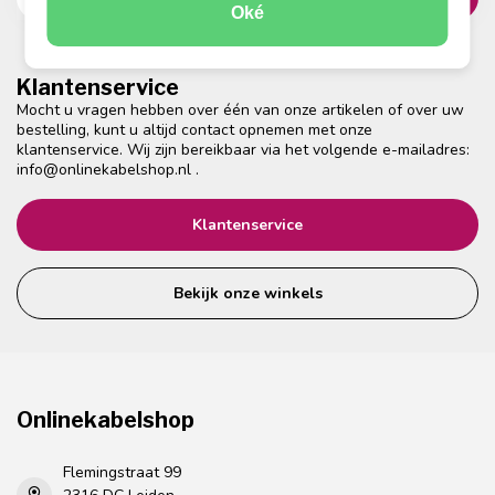
Oké
Klantenservice
Mocht u vragen hebben over één van onze artikelen of over uw
bestelling, kunt u altijd contact opnemen met onze
klantenservice. Wij zijn bereikbaar via het volgende e-mailadres:
info@onlinekabelshop.nl
.
Klantenservice
Bekijk onze winkels
Onlinekabelshop
Flemingstraat 99