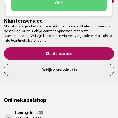
Oké
Klantenservice
Mocht u vragen hebben over één van onze artikelen of over uw
bestelling, kunt u altijd contact opnemen met onze
klantenservice. Wij zijn bereikbaar via het volgende e-mailadres:
info@onlinekabelshop.nl
.
Klantenservice
Bekijk onze winkels
Onlinekabelshop
Flemingstraat 99