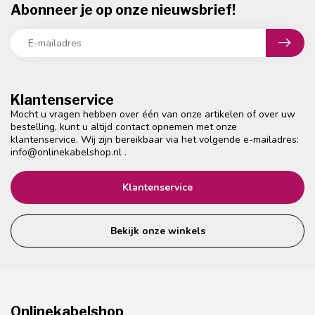
Abonneer je op onze nieuwsbrief!
Klantenservice
Mocht u vragen hebben over één van onze artikelen of over uw
bestelling, kunt u altijd contact opnemen met onze
klantenservice. Wij zijn bereikbaar via het volgende e-mailadres:
info@onlinekabelshop.nl
.
Klantenservice
Bekijk onze winkels
Onlinekabelshop