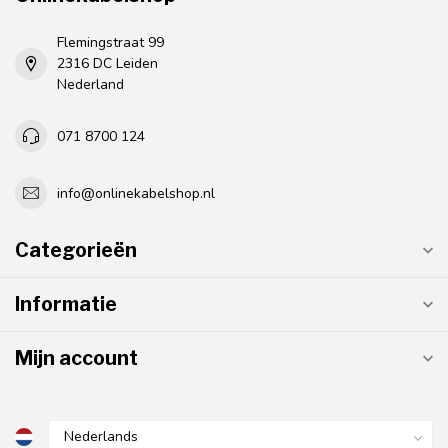
Flemingstraat 99
2316 DC Leiden
Nederland
071 8700 124
info@onlinekabelshop.nl
Categorieën
Informatie
Mijn account