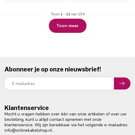
Toon
1
-
12
van 154
Toon meer
Abonneer je op onze nieuwsbrief!
Klantenservice
Mocht u vragen hebben over één van onze artikelen of over uw
bestelling, kunt u altijd contact opnemen met onze
klantenservice. Wij zijn bereikbaar via het volgende e-mailadres:
info@onlinekabelshop.nl
.