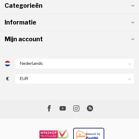
Categorieën
Informatie
Mijn account
€