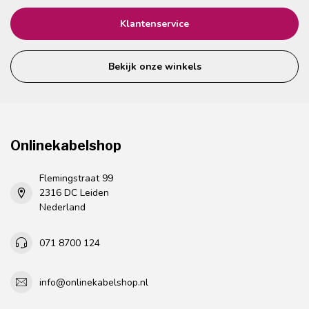
Klantenservice
Bekijk onze winkels
Onlinekabelshop
Flemingstraat 99
2316 DC Leiden
Nederland
071 8700 124
info@onlinekabelshop.nl