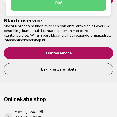
Oké
Klantenservice
Mocht u vragen hebben over één van onze artikelen of over uw
bestelling, kunt u altijd contact opnemen met onze
klantenservice. Wij zijn bereikbaar via het volgende e-mailadres:
info@onlinekabelshop.nl
.
Klantenservice
Bekijk onze winkels
Onlinekabelshop
Flemingstraat 99