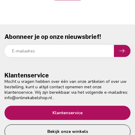
Abonneer je op onze nieuwsbrief!
Klantenservice
Mocht u vragen hebben over één van onze artikelen of over uw
bestelling, kunt u altijd contact opnemen met onze
klantenservice. Wij zijn bereikbaar via het volgende e-mailadres:
info@onlinekabelshop.nl
.
Klantenservice
Bekijk onze winkels