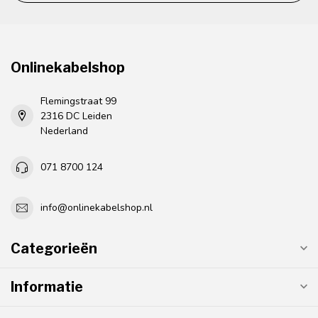
Onlinekabelshop
Flemingstraat 99
2316 DC Leiden
Nederland
071 8700 124
info@onlinekabelshop.nl
Categorieën
Informatie