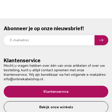
Abonneer je op onze nieuwsbrief!
Klantenservice
Mocht u vragen hebben over één van onze artikelen of over uw
bestelling, kunt u altijd contact opnemen met onze
klantenservice. Wij zijn bereikbaar via het volgende e-mailadres:
info@onlinekabelshop.nl
.
Klantenservice
Bekijk onze winkels