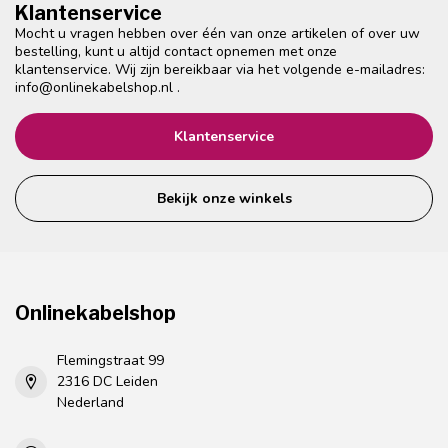
Klantenservice
Mocht u vragen hebben over één van onze artikelen of over uw
bestelling, kunt u altijd contact opnemen met onze
klantenservice. Wij zijn bereikbaar via het volgende e-mailadres:
info@onlinekabelshop.nl
.
Klantenservice
Bekijk onze winkels
Onlinekabelshop
Flemingstraat 99
2316 DC Leiden
Nederland