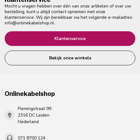
Mocht u vragen hebben over één van onze artikelen of over uw
bestelling, kunt u altijd contact opnemen met onze
klantenservice. Wij zijn bereikbaar via het volgende e-mailadres:
info@onlinekabelshop.nl
.
Klantenservice
Bekijk onze winkels
Onlinekabelshop
Flemingstraat 99
2316 DC Leiden
Nederland
071 8700 124