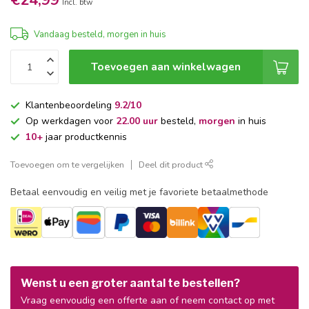
€24,99
Incl. btw
Vandaag besteld, morgen in huis
Toevoegen aan winkelwagen
Klantenbeoordeling
9.2/10
Op werkdagen voor
22.00 uur
besteld,
morgen
in huis
10+
jaar productkennis
Toevoegen om te vergelijken
Deel dit product
Betaal eenvoudig en veilig met je favoriete betaalmethode
Wenst u een groter aantal te bestellen?
Vraag eenvoudig een offerte aan of neem contact op met