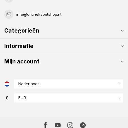
info@onlinekabelshop.nl
Categorieën
Informatie
Mijn account
€