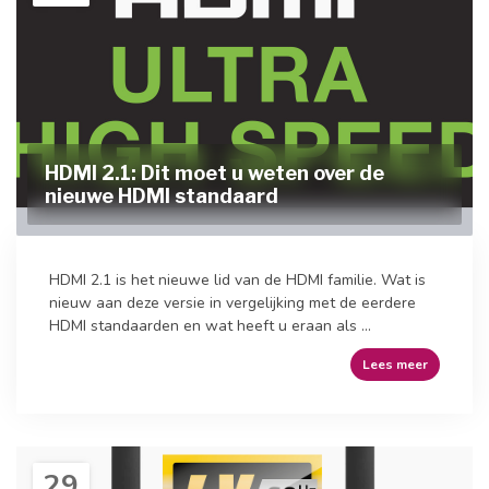
HDMI 2.1: Dit moet u weten over de
nieuwe HDMI standaard
HDMI 2.1 is het nieuwe lid van de HDMI familie. Wat is
nieuw aan deze versie in vergelijking met de eerdere
HDMI standaarden en wat heeft u eraan als ...
Lees meer
29