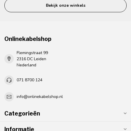
Bekijk onze winkels
Onlinekabelshop
Flemingstraat 99
2316 DC Leiden
Nederland
071 8700 124
info@onlinekabelshop.nl
Categorieën
Informatie