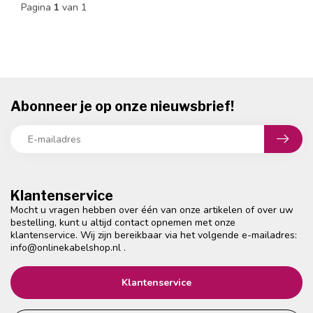
Pagina
1
van 1
Abonneer je op onze nieuwsbrief!
Klantenservice
Mocht u vragen hebben over één van onze artikelen of over uw
bestelling, kunt u altijd contact opnemen met onze
klantenservice. Wij zijn bereikbaar via het volgende e-mailadres:
info@onlinekabelshop.nl
.
Klantenservice