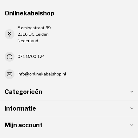
Onlinekabelshop
Flemingstraat 99
2316 DC Leiden
Nederland
071 8700 124
info@onlinekabelshop.nl
Categorieën
Informatie
Mijn account