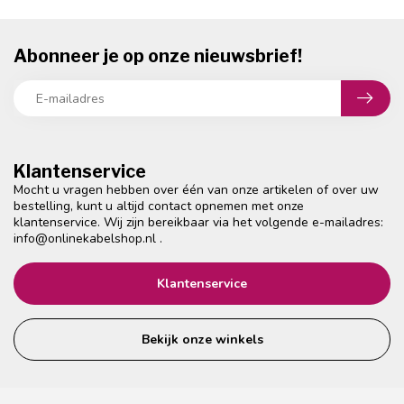
Abonneer je op onze nieuwsbrief!
Klantenservice
Mocht u vragen hebben over één van onze artikelen of over uw
bestelling, kunt u altijd contact opnemen met onze
klantenservice. Wij zijn bereikbaar via het volgende e-mailadres:
info@onlinekabelshop.nl
.
Klantenservice
Bekijk onze winkels