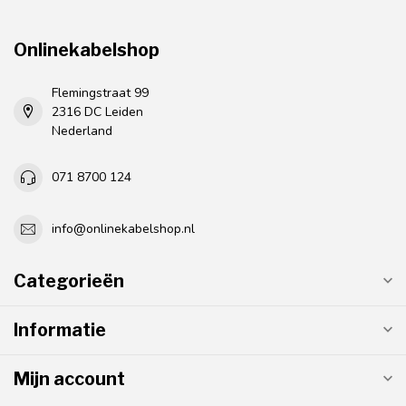
Onlinekabelshop
Flemingstraat 99
2316 DC Leiden
Nederland
071 8700 124
info@onlinekabelshop.nl
Categorieën
Informatie
Mijn account