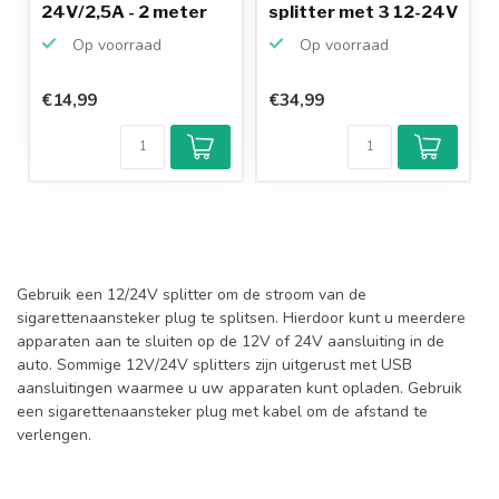
24V/2,5A - 2 meter
splitter met 3 12-24V
poor...
Op voorraad
Op voorraad
€14,99
€34,99
Gebruik een 12/24V splitter om de stroom van de
sigarettenaansteker plug te splitsen. Hierdoor kunt u meerdere
apparaten aan te sluiten op de 12V of 24V aansluiting in de
auto. Sommige 12V/24V splitters zijn uitgerust met USB
aansluitingen waarmee u uw apparaten kunt opladen. Gebruik
een sigarettenaansteker plug met kabel om de afstand te
verlengen.