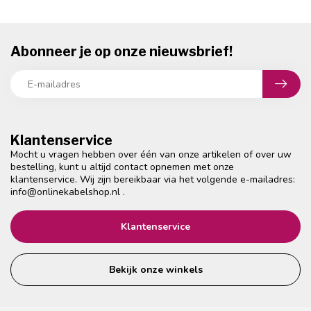
Abonneer je op onze nieuwsbrief!
Klantenservice
Mocht u vragen hebben over één van onze artikelen of over uw
bestelling, kunt u altijd contact opnemen met onze
klantenservice. Wij zijn bereikbaar via het volgende e-mailadres:
info@onlinekabelshop.nl
.
Klantenservice
Bekijk onze winkels