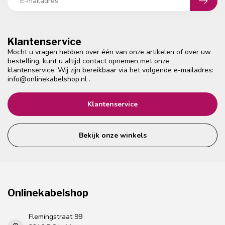
Klantenservice
Mocht u vragen hebben over één van onze artikelen of over uw
bestelling, kunt u altijd contact opnemen met onze
klantenservice. Wij zijn bereikbaar via het volgende e-mailadres:
info@onlinekabelshop.nl
.
Klantenservice
Bekijk onze winkels
Onlinekabelshop
Flemingstraat 99