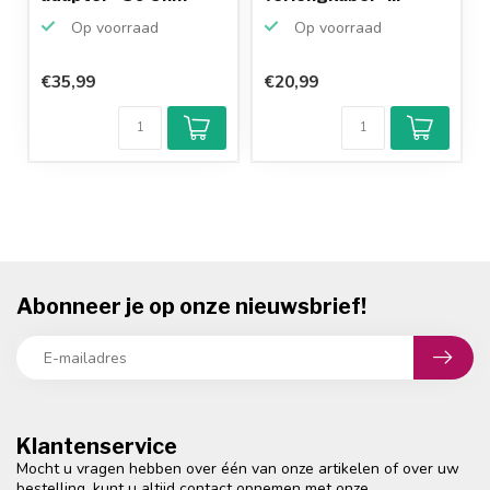
Op voorraad
Op voorraad
€35,99
€20,99
Abonneer je op onze nieuwsbrief!
Klantenservice
Mocht u vragen hebben over één van onze artikelen of over uw
bestelling, kunt u altijd contact opnemen met onze