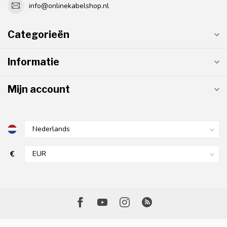
info@onlinekabelshop.nl
Categorieën
Informatie
Mijn account
€