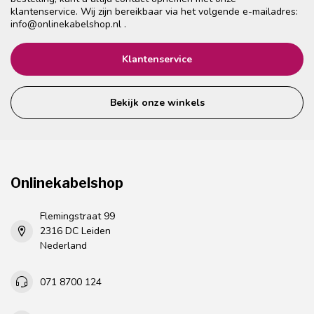
klantenservice. Wij zijn bereikbaar via het volgende e-mailadres:
info@onlinekabelshop.nl
.
Klantenservice
Bekijk onze winkels
Onlinekabelshop
Flemingstraat 99
2316 DC Leiden
Nederland
071 8700 124