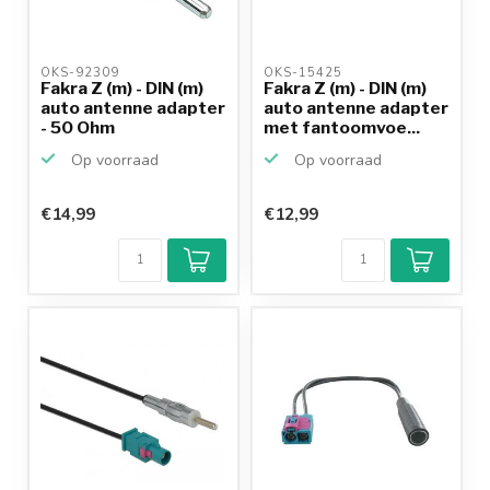
OKS-92309 
OKS-15425 
Fakra Z (m) - DIN (m)
Fakra Z (m) - DIN (m)
auto antenne adapter
auto antenne adapter
- 50 Ohm
met fantoomvoe...
Op voorraad
Op voorraad
€14,99
€12,99