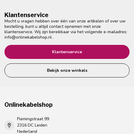
Klantenservice
Mocht u vragen hebben over één van onze artikelen of over uw
bestelling, kunt u altijd contact opnemen met onze
klantenservice. Wij zijn bereikbaar via het volgende e-mailadres:
info@onlinekabelshop.nl
.
Klantenservice
Bekijk onze winkels
Onlinekabelshop
Flemingstraat 99
2316 DC Leiden
Nederland