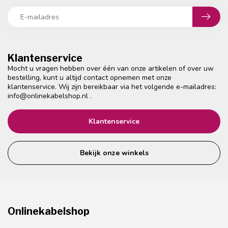
Klantenservice
Mocht u vragen hebben over één van onze artikelen of over uw
bestelling, kunt u altijd contact opnemen met onze
klantenservice. Wij zijn bereikbaar via het volgende e-mailadres:
info@onlinekabelshop.nl
.
Klantenservice
Bekijk onze winkels
Onlinekabelshop