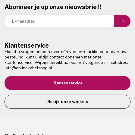
Abonneer je op onze nieuwsbrief!
Klantenservice
Mocht u vragen hebben over één van onze artikelen of over uw
bestelling, kunt u altijd contact opnemen met onze
klantenservice. Wij zijn bereikbaar via het volgende e-mailadres:
info@onlinekabelshop.nl
.
Klantenservice
Bekijk onze winkels