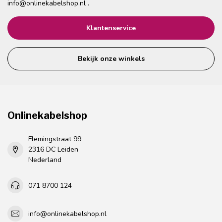
info@onlinekabelshop.nl
.
Klantenservice
Bekijk onze winkels
Onlinekabelshop
Flemingstraat 99
2316 DC Leiden
Nederland
071 8700 124
info@onlinekabelshop.nl