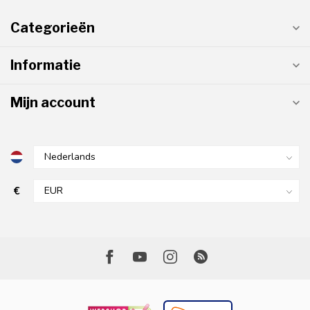
Categorieën
Informatie
Mijn account
€