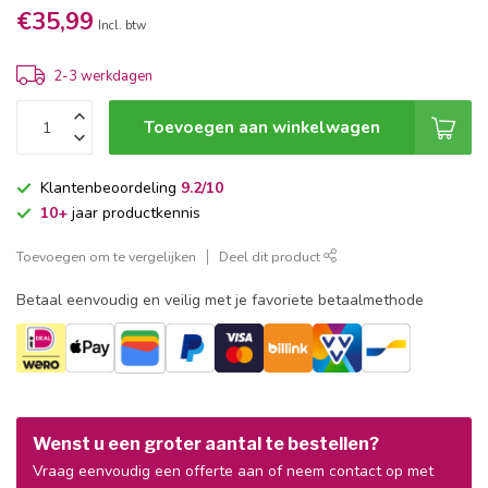
€35,99
Incl. btw
2-3 werkdagen
Toevoegen aan winkelwagen
Klantenbeoordeling
9.2/10
10+
jaar productkennis
Toevoegen om te vergelijken
Deel dit product
Betaal eenvoudig en veilig met je favoriete betaalmethode
Wenst u een groter aantal te bestellen?
Vraag eenvoudig een offerte aan of neem contact op met