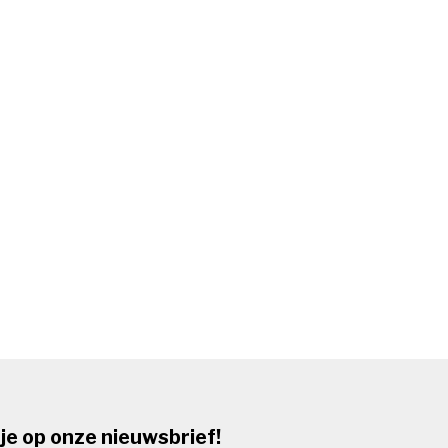
je op onze nieuwsbrief!