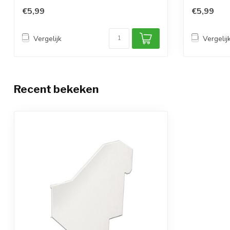
€5,99
€5,99
Vergelijk
Vergelij
Recent bekeken