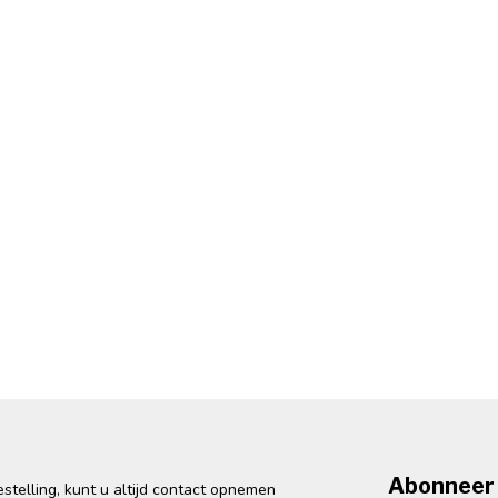
Abonneer 
telling, kunt u altijd contact opnemen