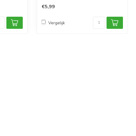
€5,99
Vergelijk