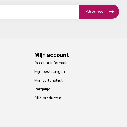
Abonneer
Mijn account
Account informatie
Mijn bestellingen
Mijn verlanglijst
Vergelijk
Alle producten