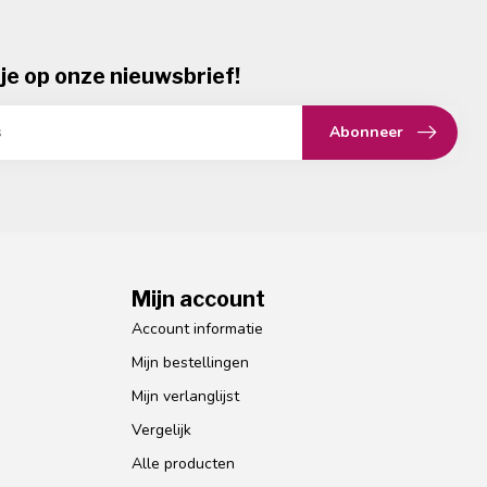
je op onze nieuwsbrief!
Abonneer
Mijn account
Account informatie
Mijn bestellingen
Mijn verlanglijst
Vergelijk
Alle producten