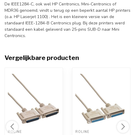
De IEEE1284-C, ook wel HP Centronics, Mini-Centronics of
MDR36 genoemd, vindt u terug op een beperkt aantal HP printers
(o.a. HP Laserjet 1100) . Het is een kleinere versie van de
standaard IEEE-1284-B Centronics plug. Bij deze printers werd
standaard een kabel geleverd van 25-pins SUB-D naar Mini
Centronics.
Vergelijkbare producten
ROLINE 
ROLINE 