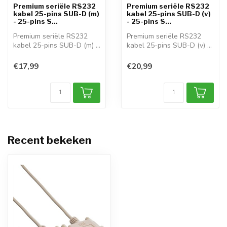
Premium seriële RS232
Premium seriële RS232
kabel 25-pins SUB-D (m)
kabel 25-pins SUB-D (v)
- 25-pins S...
- 25-pins S...
Premium seriële RS232
Premium seriële RS232
kabel 25-pins SUB-D (m) -
kabel 25-pins SUB-D (v) -
25-pins S...
25-pins S...
€17,99
€20,99
Recent bekeken