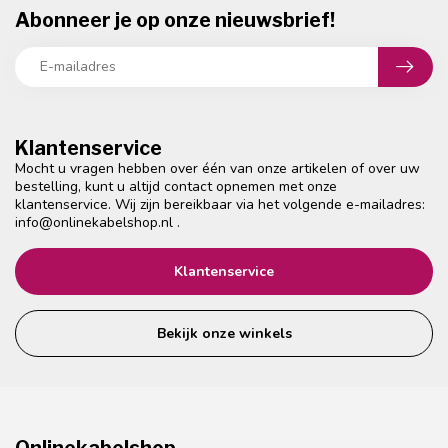
Abonneer je op onze nieuwsbrief!
Klantenservice
Mocht u vragen hebben over één van onze artikelen of over uw
bestelling, kunt u altijd contact opnemen met onze
klantenservice. Wij zijn bereikbaar via het volgende e-mailadres:
info@onlinekabelshop.nl
.
Klantenservice
Bekijk onze winkels