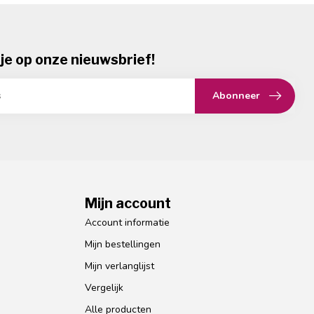
je op onze nieuwsbrief!
Abonneer
Mijn account
Account informatie
Mijn bestellingen
Mijn verlanglijst
Vergelijk
Alle producten