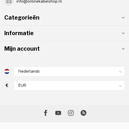
info@onlinekabelshop.nl
Categorieën
Informatie
Mijn account
€