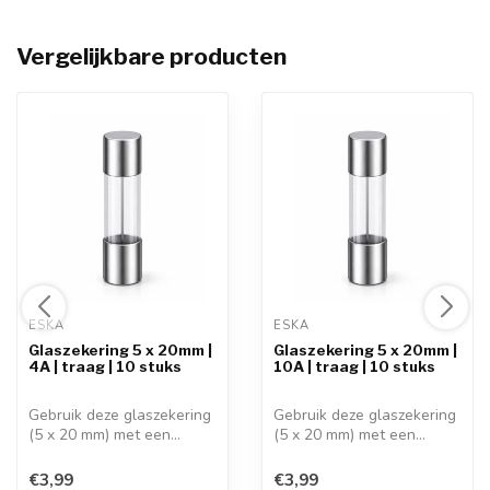
Vergelijkbare producten
ESKA 
ESKA 
Glaszekering 5 x 20mm |
Glaszekering 5 x 20mm |
4A | traag | 10 stuks
10A | traag | 10 stuks
Gebruik deze glaszekering
Gebruik deze glaszekering
(5 x 20 mm) met een
(5 x 20 mm) met een
stroomsterk...
stroomsterk...
€3,99
€3,99