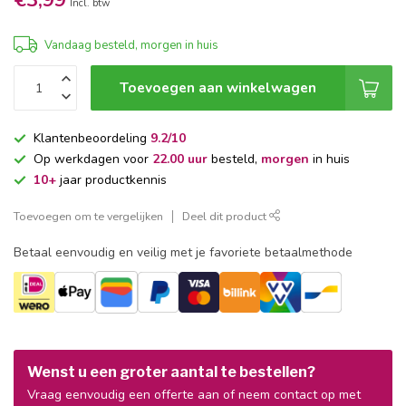
€3,99
Incl. btw
Vandaag besteld, morgen in huis
Toevoegen aan winkelwagen
Klantenbeoordeling
9.2/10
Op werkdagen voor
22.00 uur
besteld,
morgen
in huis
10+
jaar productkennis
Toevoegen om te vergelijken
Deel dit product
Betaal eenvoudig en veilig met je favoriete betaalmethode
Wenst u een groter aantal te bestellen?
Vraag eenvoudig een offerte aan of neem contact op met