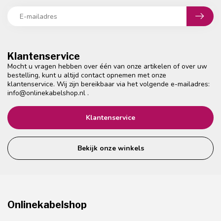
Klantenservice
Mocht u vragen hebben over één van onze artikelen of over uw
bestelling, kunt u altijd contact opnemen met onze
klantenservice. Wij zijn bereikbaar via het volgende e-mailadres:
info@onlinekabelshop.nl
.
Klantenservice
Bekijk onze winkels
Onlinekabelshop